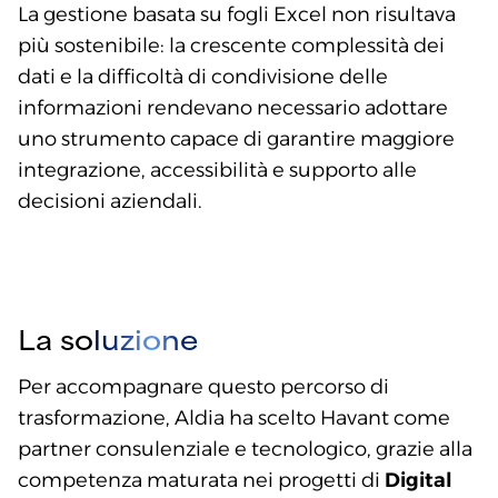
La gestione basata su fogli Excel non risultava
più sostenibile: la crescente complessità dei
dati e la difficoltà di condivisione delle
informazioni rendevano necessario adottare
uno strumento capace di garantire maggiore
integrazione, accessibilità e supporto alle
decisioni aziendali.
La soluzione
Per accompagnare questo percorso di
trasformazione, Aldia ha scelto Havant come
partner consulenziale e tecnologico, grazie alla
competenza maturata nei progetti di
Digital