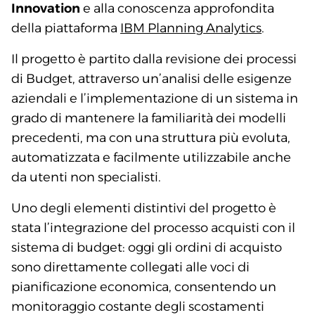
Innovation
e alla conoscenza approfondita
della piattaforma
IBM Planning Analytics
.
Il progetto è partito dalla revisione dei processi
di Budget, attraverso un’analisi delle esigenze
aziendali e l’implementazione di un sistema in
grado di mantenere la familiarità dei modelli
precedenti, ma con una struttura più evoluta,
automatizzata e facilmente utilizzabile anche
da utenti non specialisti.
Uno degli elementi distintivi del progetto è
stata l’integrazione del processo acquisti con il
sistema di budget: oggi gli ordini di acquisto
sono direttamente collegati alle voci di
pianificazione economica, consentendo un
monitoraggio costante degli scostamenti