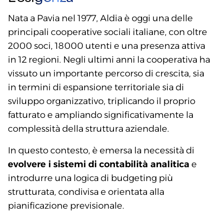
Nata a Pavia nel 1977, Aldia è oggi una delle
principali cooperative sociali italiane, con oltre
2000 soci, 18000 utenti e una presenza attiva
in 12 regioni. Negli ultimi anni la cooperativa ha
vissuto un importante percorso di crescita, sia
in termini di espansione territoriale sia di
sviluppo organizzativo, triplicando il proprio
fatturato e ampliando significativamente la
complessità della struttura aziendale.
In questo contesto, è emersa la necessità di
evolvere i sistemi di contabilità analitica
e
introdurre una logica di budgeting più
strutturata, condivisa e orientata alla
pianificazione previsionale.