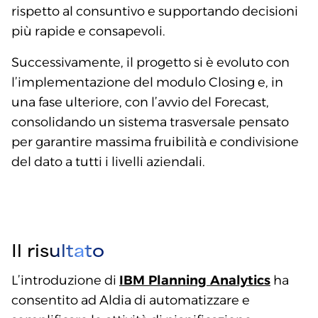
rispetto al consuntivo e supportando decisioni
più rapide e consapevoli.
Successivamente, il progetto si è evoluto con
l’implementazione del modulo Closing e, in
una fase ulteriore, con l’avvio del Forecast,
consolidando un sistema trasversale pensato
per garantire massima fruibilità e condivisione
del dato a tutti i livelli aziendali.
Il risultato
L’introduzione di
IBM Planning Analytics
ha
consentito ad Aldia di automatizzare e