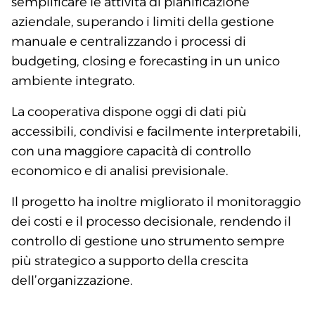
semplificare le attività di pianificazione
aziendale, superando i limiti della gestione
manuale e centralizzando i processi di
budgeting, closing e forecasting in un unico
ambiente integrato.
La cooperativa dispone oggi di dati più
accessibili, condivisi e facilmente interpretabili,
con una maggiore capacità di controllo
economico e di analisi previsionale.
Il progetto ha inoltre migliorato il monitoraggio
dei costi e il processo decisionale, rendendo il
controllo di gestione uno strumento sempre
più strategico a supporto della crescita
dell’organizzazione.