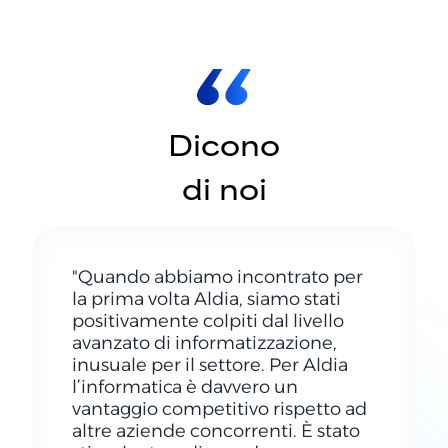
Dicono
di noi
"Quando abbiamo incontrato per
la prima volta Aldia, siamo stati
positivamente colpiti dal livello
avanzato di informatizzazione,
inusuale per il settore. Per Aldia
l’informatica è davvero un
vantaggio competitivo rispetto ad
altre aziende concorrenti. È stato