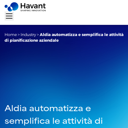
Home
>
Industry
>
Aldia automatizza e semplifica le attività
di pianificazione aziendale
Aldia automatizza e
semplifica le attività di