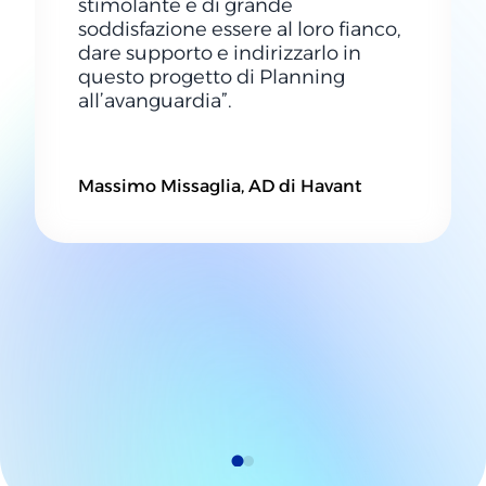
stimolante e di grande
soddisfazione essere al loro fianco,
dare supporto e indirizzarlo in
questo progetto di Planning
all’avanguardia”.
Massimo Missaglia, AD di Havant