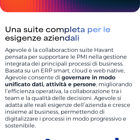
Una suite completa per le
esigenze aziendali
Agevole è la collaboraction suite Havant
pensata per supportare le PMI nella gestione
integrata dei principali processi di business.
Basata su un ERP smart, cloud e web native,
Agevole consente di
governare in modo
unificato dati, attività e persone
, migliorando
l’efficienza operativa, la collaborazione tra i
team e la qualità delle decisioni. Agevole si
adatta alle reali esigenze dell’azienda e cresce
insieme al business, permettendo di
digitalizzare i processi in modo progressivo e
sostenibile.