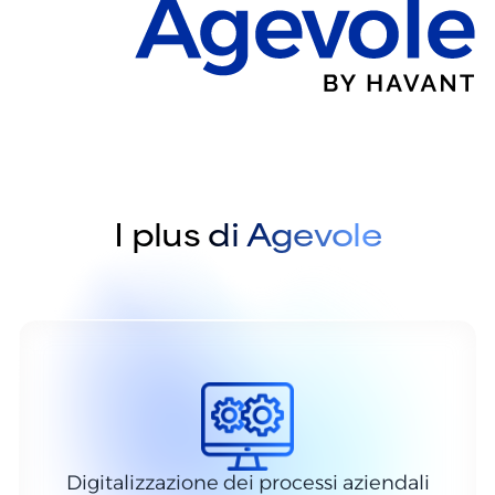
I plus di Agevole
Digitalizzazione dei processi aziendali