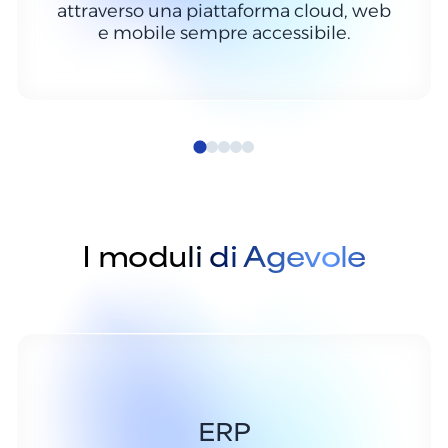
attraverso una piattaforma cloud, web
e mobile sempre accessibile.
I moduli di Agevole
ERP