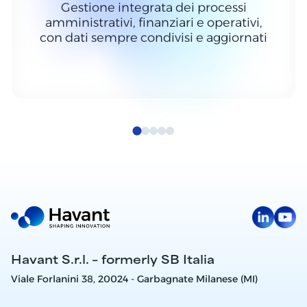
Gestione integrata dei processi
amministrativi, finanziari e operativi,
con dati sempre condivisi e aggiornati
Havant S.r.l. – formerly SB Italia
Viale Forlanini 38, 20024 - Garbagnate Milanese (MI)