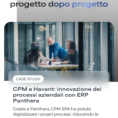
progetto dopo progetto
CASE STUDY
CPM e Havant: innovazione dei
processi aziendali con ERP
Panthera
Grazie a Panthera, CPM SPA ha potuto
digitalizzare i propri processi, riducendo le