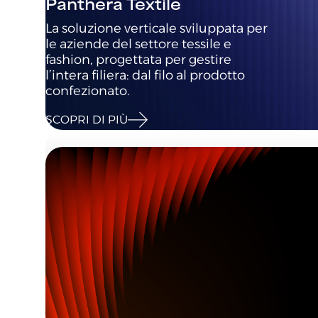
Panthera Textile
La soluzione verticale sviluppata per
le aziende del settore tessile e
fashion, progettata per gestire
l’intera filiera: dal filo al prodotto
confezionato.
SCOPRI DI PIÙ