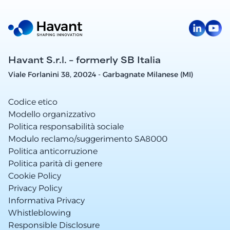
Havant S.r.l. – formerly SB Italia
Viale Forlanini 38, 20024 - Garbagnate Milanese (MI)
Codice etico
Modello organizzativo
Politica responsabilità sociale
Modulo reclamo/suggerimento SA8000
Politica anticorruzione
Politica parità di genere
Cookie Policy
Privacy Policy
Informativa Privacy
Whistleblowing
Responsible Disclosure