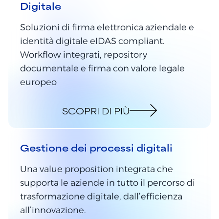
Digitale
Soluzioni di firma elettronica aziendale e
identità digitale eIDAS compliant.
Workflow integrati, repository
documentale e firma con valore legale
europeo
SCOPRI DI PIÙ
Gestione dei processi digitali
Una value proposition integrata che
supporta le aziende in tutto il percorso di
trasformazione digitale, dall’efficienza
all’innovazione.