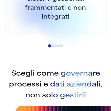
frammentati e non
integrati
Scegli come governare
processi e dati aziendali,
non solo gestirli