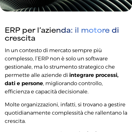
ERP per l’azienda: il motore di
crescita
In un contesto di mercato sempre più
complesso, l’ERP non è solo un software
gestionale, ma lo strumento strategico che
permette alle aziende di
integrare processi,
dati e persone
, migliorando controllo,
efficienza e capacità decisionale.
Molte organizzazioni, infatti, si trovano a gestire
quotidianamente complessità che rallentano la
crescita.