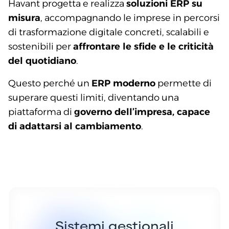
Havant progetta e realizza
soluzioni ERP su
misura
, accompagnando le imprese in percorsi
di trasformazione digitale concreti, scalabili e
sostenibili per
affrontare le sfide e le criticità
del quotidiano
.
Questo perché un
ERP moderno
permette di
superare questi limiti, diventando una
piattaforma di
governo dell’impresa, capace
di adattarsi al cambiamento
.
Sistemi gestionali