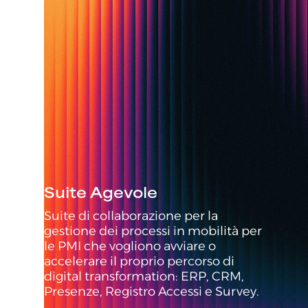
Suite Agevole
Suite di collaborazione per la
gestione dei processi in mobilità per
le PMI che vogliono avviare o
accelerare il proprio percorso di
digital transformation: ERP, CRM,
Presenze, Registro Accessi e Survey.