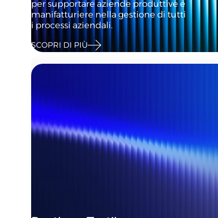
per supportare aziende produttive e
manifatturiere nella gestione di tutti
i processi aziendali.
SCOPRI DI PIÙ