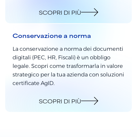
SCOPRI DI PIÙ
Conservazione a norma
La conservazione a norma dei documenti
digitali (PEC, HR, Fiscali) è un obbligo
legale. Scopri come trasformarla in valore
strategico per la tua azienda con soluzioni
certificate AgID.
SCOPRI DI PIÙ