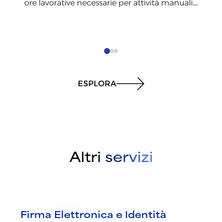
ore lavorative necessarie per attività manuali
e aumentando la produttività complessiva.
ESPLORA
Altri servizi
Firma Elettronica e Identità