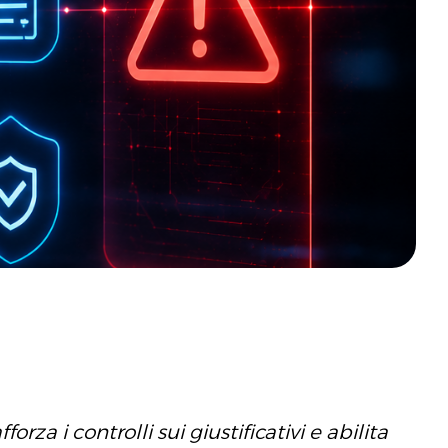
za i controlli sui giustificativi e abilita