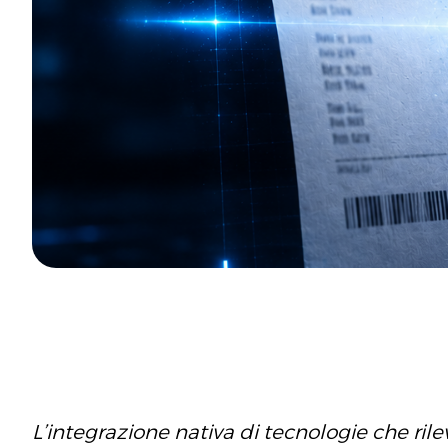
L’integrazione nativa di tecnologie che rilev