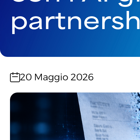
partnersh
20 Maggio 2026