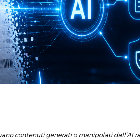
ano contenuti generati o manipolati dall’AI raffor