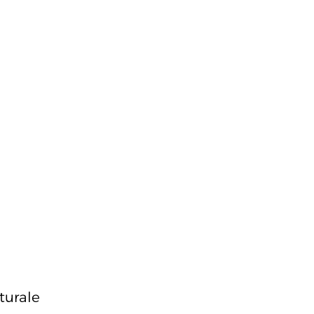
turale