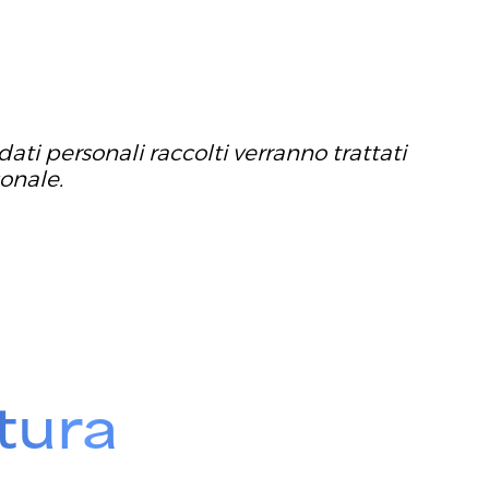
dati personali raccolti verranno trattati
sonale.
tura