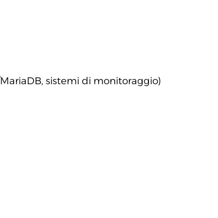
/MariaDB, sistemi di monitoraggio)