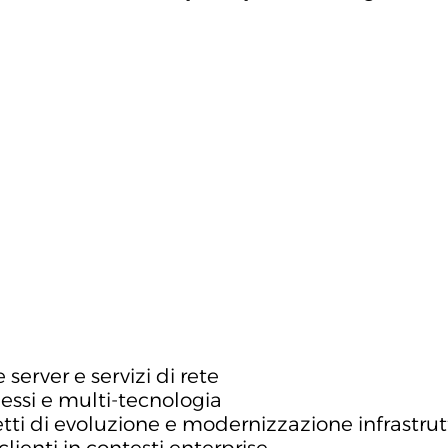
server e servizi di rete
ssi e multi-tecnologia
tti di evoluzione e modernizzazione infrastrut