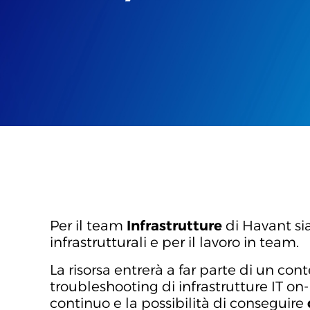
Per il team
Infrastrutture
di Havant si
infrastrutturali e per il lavoro in team.
La risorsa entrerà a far parte di un co
troubleshooting di infrastrutture IT on
continuo e la possibilità di conseguire