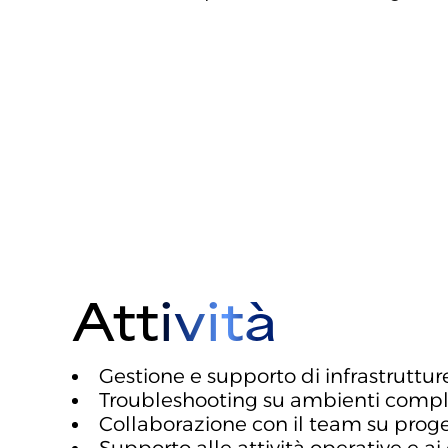
Attività
Gestione e supporto di infrastrutture 
Troubleshooting su ambienti comple
Collaborazione con il team su proge