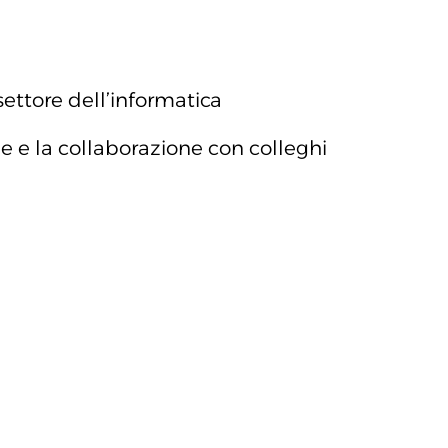
ettore dell’informatica
ne e la collaborazione con colleghi