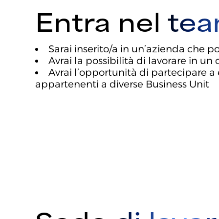
Entra nel te
Sarai inserito/a in un’azienda che 
Avrai la possibilità di lavorare in 
Avrai l’opportunità di partecipare a
appartenenti a diverse Business Unit